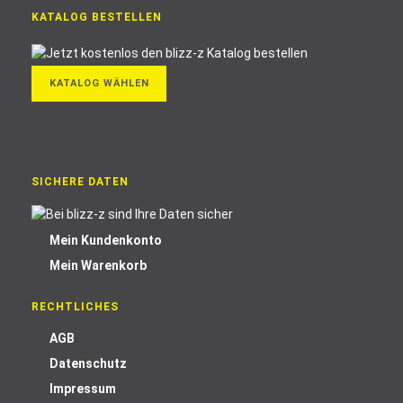
KATALOG BESTELLEN
KATALOG WÄHLEN
SICHERE DATEN
Mein Kundenkonto
Mein Warenkorb
RECHTLICHES
AGB
Datenschutz
Impressum