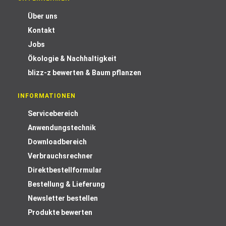
Über uns
Kontakt
Jobs
Ökologie & Nachhaltigkeit
blizz-z bewerten & Baum pflanzen
INFORMATIONEN
Servicebereich
Anwendungstechnik
Downloadbereich
Verbrauchsrechner
Direktbestellformular
Bestellung & Lieferung
Newsletter bestellen
Produkte bewerten