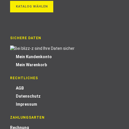
KATALOG WÄHLEN
SICHERE DATEN
Mein Kundenkonto
Mein Warenkorb
RECHTLICHES
AGB
Datenschutz
Impressum
ZAHLUNGSARTEN
Rechnung