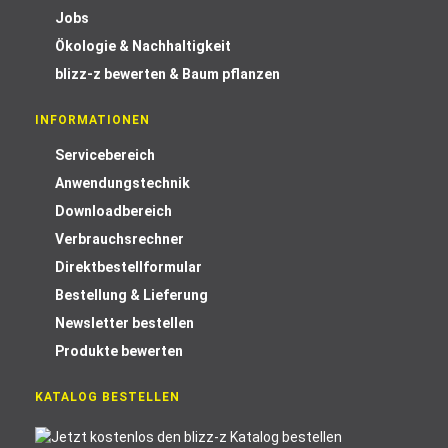
Jobs
Ökologie & Nachhaltigkeit
blizz-z bewerten & Baum pflanzen
INFORMATIONEN
Servicebereich
Anwendungstechnik
Downloadbereich
Verbrauchsrechner
Direktbestellformular
Bestellung & Lieferung
Newsletter bestellen
Produkte bewerten
KATALOG BESTELLEN