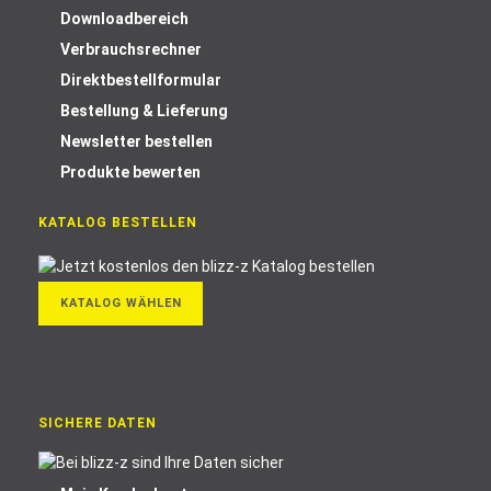
Downloadbereich
Verbrauchsrechner
Direktbestellformular
Bestellung & Lieferung
Newsletter bestellen
Produkte bewerten
KATALOG BESTELLEN
KATALOG WÄHLEN
SICHERE DATEN