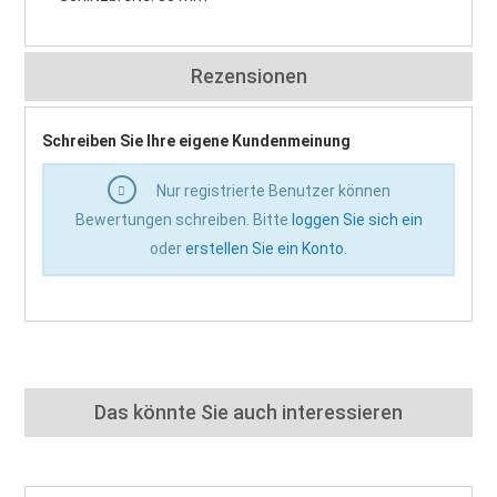
Rezensionen
Schreiben Sie Ihre eigene Kundenmeinung
Nur registrierte Benutzer können
Bewertungen schreiben. Bitte
loggen Sie sich ein
oder
erstellen Sie ein Konto
.
Das könnte Sie auch interessieren