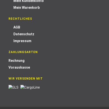
Mein Kundenkonto
Mein Warenkorb
RECHTLICHES
AGB
Datenschutz
Impressum
ZAHLUNGSARTEN
Rechnung
Vorauskasse
WIR VERSENDEN MIT