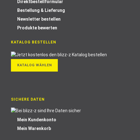
Direktbestellformular
Bestellung & Lieferung
Newsletter bestellen
Produkte bewerten
KATALOG BESTELLEN
KATALOG WÄHLEN
SICHERE DATEN
Mein Kundenkonto
Mein Warenkorb