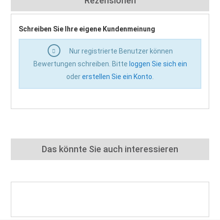
Rezensionen
Schreiben Sie Ihre eigene Kundenmeinung
Nur registrierte Benutzer können
Bewertungen schreiben. Bitte
loggen Sie sich ein
oder
erstellen Sie ein Konto
.
Das könnte Sie auch interessieren