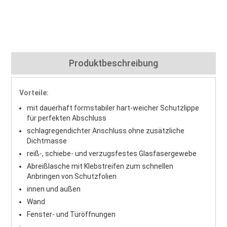
Produktbeschreibung
Vorteile:
mit dauerhaft formstabiler hart-weicher Schutzlippe
für perfekten Abschluss
schlagregendichter Anschluss ohne zusätzliche
Dichtmasse
reiß-, schiebe- und verzugsfestes Glasfasergewebe
Abreißlasche mit Klebstreifen zum schnellen
Anbringen von Schutzfolien
innen und außen
Wand
Fenster- und Türöffnungen