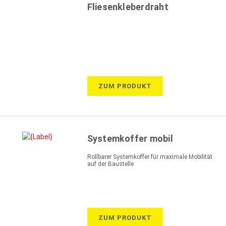
Fliesenkleberdraht
ZUM PRODUKT
Systemkoffer mobil
Rollbarer Systemkoffer für maximale Mobilität
auf der Baustelle
ZUM PRODUKT