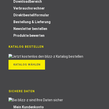
Downloadbereich
Verbrauchsrechner
Direktbestellformular
Bestellung & Lieferung
Newsletter bestellen
Produkte bewerten
KATALOG BESTELLEN
KATALOG WÄHLEN
SICHERE DATEN
Mein Kundenkonto