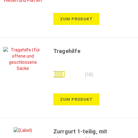
ZUM PRODUKT
Tragehilfe
Bewertung:
(10)
100%
ZUM PRODUKT
Zurrgurt 1-teilig, mit