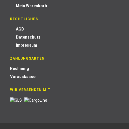
Mein Warenkorb
RECHTLICHES
AGB
Datenschutz
Impressum
ZAHLUNGSARTEN
Rechnung
Vorauskasse
WIR VERSENDEN MIT