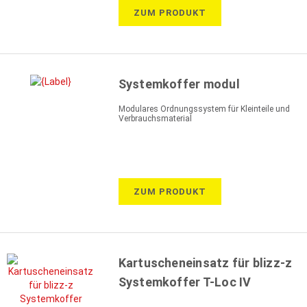
ZUM PRODUKT
Systemkoffer modul
Modulares Ordnungssystem für Kleinteile und
Verbrauchsmaterial
ZUM PRODUKT
Kartuscheneinsatz für blizz-z
Systemkoffer T-Loc IV