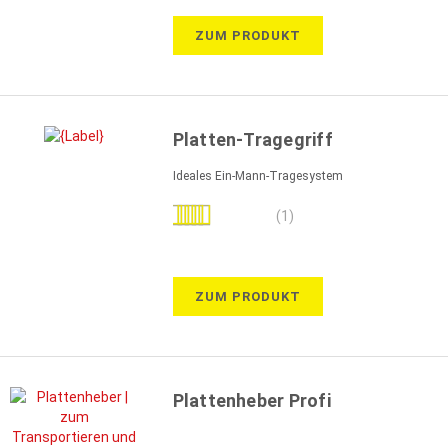
ZUM PRODUKT
Platten-Tragegriff
Ideales Ein-Mann-Tragesystem
Bewertung:
(1)
100%
ZUM PRODUKT
Plattenheber Profi