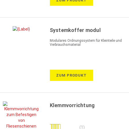
ZUM PRODUKT
Systemkoffer modul
Modulares Ordnungssystem für Kleinteile und
Verbrauchsmaterial
ZUM PRODUKT
Klemmvorrichtung
Bewertung:
(1)