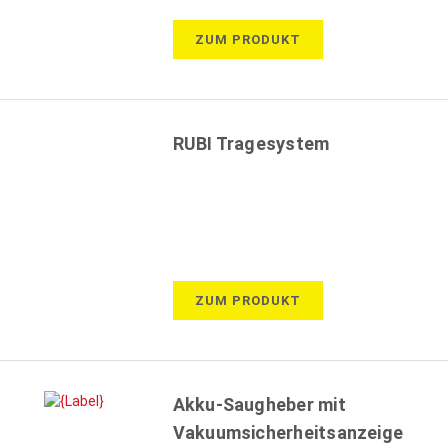
ZUM PRODUKT
RUBI Tragesystem
ZUM PRODUKT
Akku-Saugheber mit
Vakuumsicherheitsanzeige