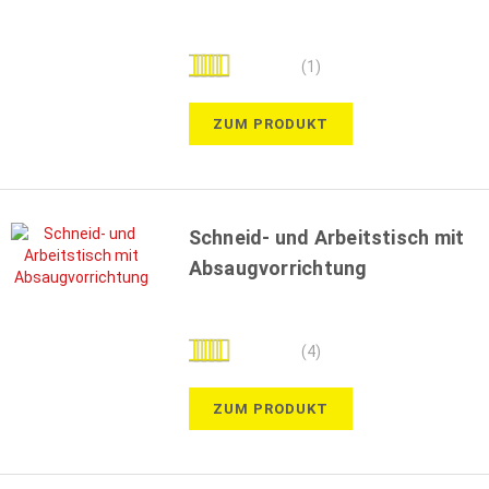
Bewertung:
(1)
100%
ZUM PRODUKT
Schneid- und Arbeitstisch mit
Absaugvorrichtung
Bewertung:
(4)
100%
ZUM PRODUKT