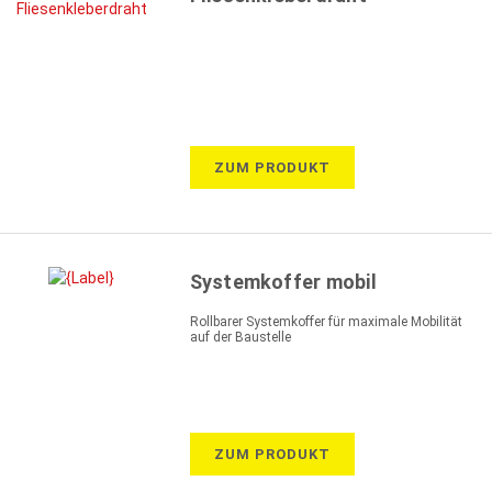
ZUM PRODUKT
Systemkoffer mobil
Rollbarer Systemkoffer für maximale Mobilität
auf der Baustelle
ZUM PRODUKT