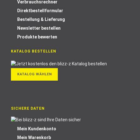
Verbrauchsrechner
Direktbestellformular
Bestellung & Lieferung
Newsletter bestellen
Produkte bewerten
KATALOG BESTELLEN
KATALOG WÄHLEN
SICHERE DATEN
Mein Kundenkonto
Mein Warenkorb