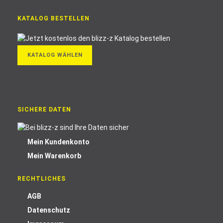
KATALOG BESTELLEN
KATALOG WÄHLEN
SICHERE DATEN
Mein Kundenkonto
Mein Warenkorb
RECHTLICHES
AGB
Datenschutz