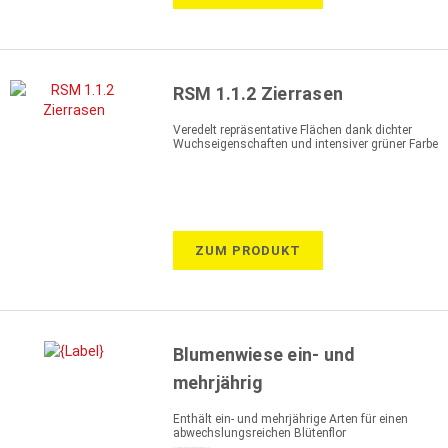
RSM 1.1.2 Zierrasen
Veredelt repräsentative Flächen dank dichter
Wuchseigenschaften und intensiver grüner Farbe
ZUM PRODUKT
Blumenwiese ein- und
mehrjährig
Enthält ein- und mehrjährige Arten für einen
abwechslungsreichen Blütenflor