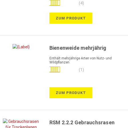
Bewertung:
(4)
100%
ZUM PRODUKT
Bienenweide mehrjährig
Enthält mehrjährige Arten von Nutz- und
Wildpflanzen
Bewertung:
(1)
100%
ZUM PRODUKT
RSM 2.2.2 Gebrauchsrasen