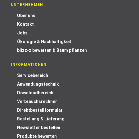
UNTERNEHMEN
Über uns
Kontakt
Jobs
Ökologie & Nachhaltigkeit
blizz-z bewerten & Baum pflanzen
INFORMATIONEN
Servicebereich
Anwendungstechnik
Downloadbereich
Verbrauchsrechner
Direktbestellformular
Bestellung & Lieferung
Newsletter bestellen
Produkte bewerten