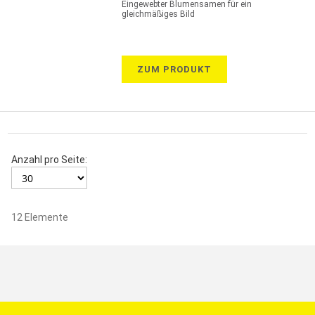
Eingewebter Blumensamen für ein
gleichmäßiges Bild
ZUM PRODUKT
Anzahl pro Seite:
12
Elemente