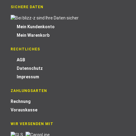
SICHERE DATEN
Mein Kundenkonto
Mein Warenkorb
RECHTLICHES
AGB
Datenschutz
Impressum
ZAHLUNGSARTEN
Rechnung
Vorauskasse
WIR VERSENDEN MIT