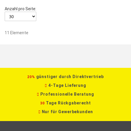
Anzahl pro Seite:
11
Elemente
günstiger durch Direktvertrieb
20%
4-Tage Lieferung
Professionelle Beratung
Tage Rückgaberecht
30
Nur für Gewerbekunden