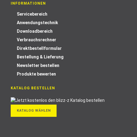
INFORMATIONEN
Servicebereich
Anwendungstechnik
Downloadbereich
Verbrauchsrechner
Direktbestellformular
Bestellung & Lieferung
Newsletter bestellen
Produkte bewerten
KATALOG BESTELLEN
KATALOG WÄHLEN